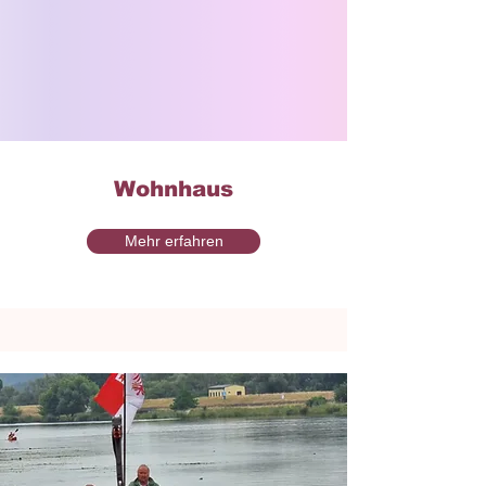
Wohnhaus
Mehr erfahren