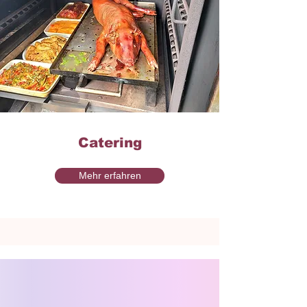
Catering
Mehr erfahren