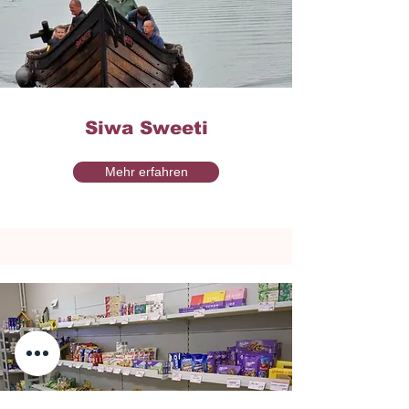
Siwa Sweeti
Mehr erfahren