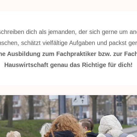
chreiben dich als jemanden, der sich gerne um a
hen, schätzt vielfältige Aufgaben und packst ger
ine Ausbildung zum Fachpraktiker bzw. zur Fach
Hauswirtschaft genau das Richtige für dich!