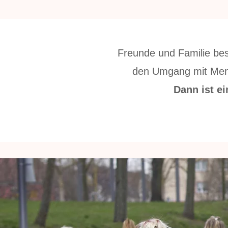
Freunde und Familie bes
den Umgang mit Mensc
Dann ist e