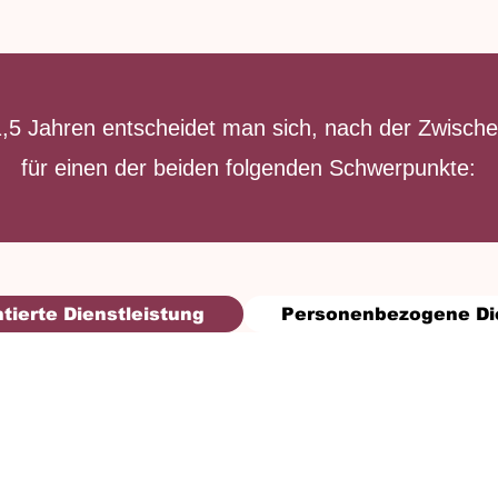
1,5 Jahren entscheidet man sich, nach der Zwisch
für einen der beiden folgenden Schwerpunkte:
tierte Dienstleistung
Personenbezogene Di