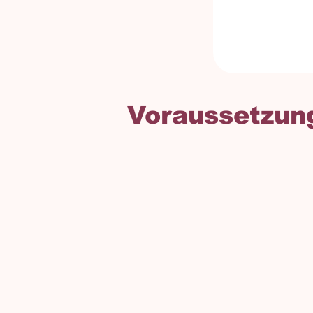
Voraussetzun