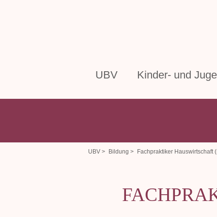
UBV
Kinder- und Juge
UBV >
Bildung >
Fachpraktiker Hauswirtschaft 
FACHPRAK