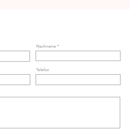
Nachname
Telefon