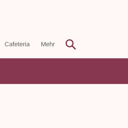
Cafeteria
Mehr