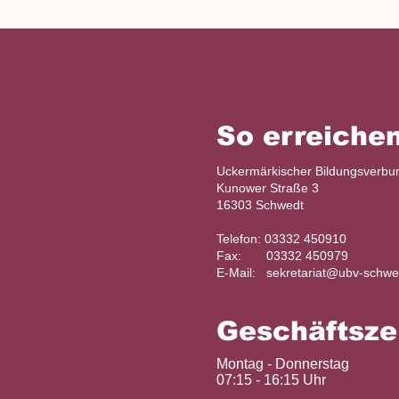
So erreichen
Uckermärkischer Bildungsverb
Kunower Straße 3
16303 Schwedt
Telefon: 03332 450910
Fax: 03332 450979
E-Mail:
sekretariat@ubv-schwe
Geschäftsze
Montag - Donnerstag
07:15 - 16:15 Uhr