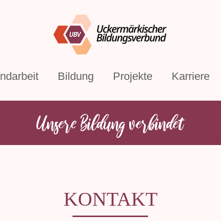
ndarbeit
Bildung
Projekte
Karriere
Unsere Bildung verbindet
KONTAKT