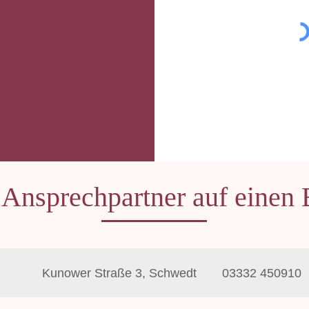
 Ansprechpartner auf einen 
Kunower Straße 3, Schwedt
03332 450910