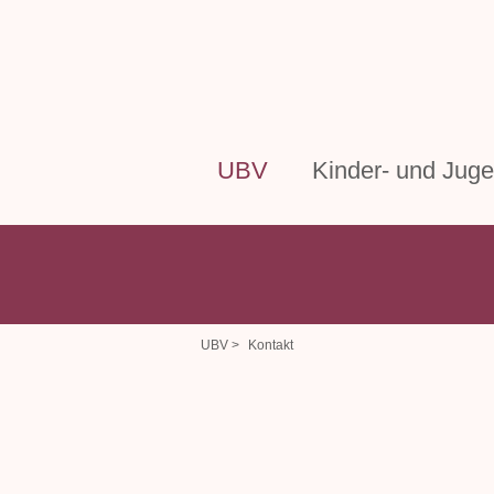
UBV
Kinder- und Juge
UBV >
Kontakt