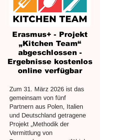
Erasmus+ - Projekt
„Kitchen Team“
abgeschlossen -
Ergebnisse kostenlos
online verfügbar
Zum 31. März 2026 ist das
gemeinsam von fünf
Partnern aus Polen, Italien
und Deutschland getragene
Projekt „Methodik der
Vermittlung von