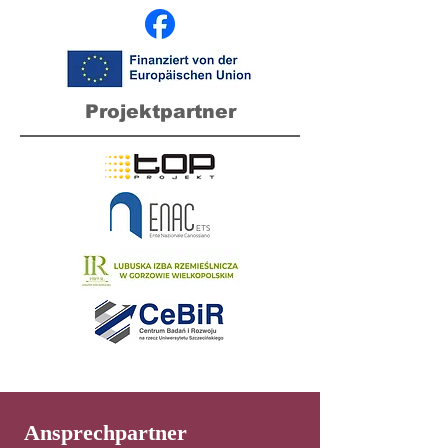
Projektpartner
Ansprechpartner