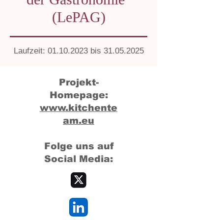
(LePAG)
Laufzeit:
01.10.2023
bis
31.05.2025
Projekt-
Homepage:
www.kitchente
am.eu
Folge uns auf
Social Media: