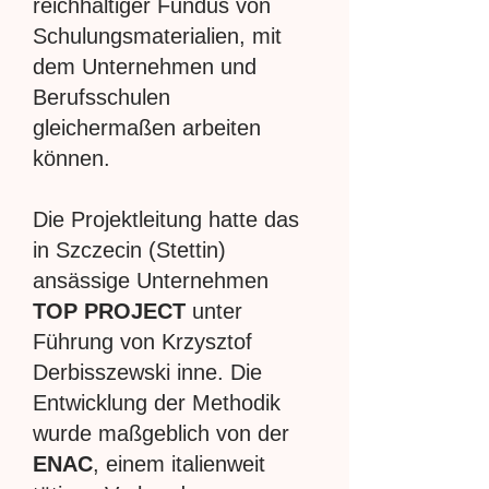
reichhaltiger Fundus von
Schulungsmaterialien, mit
dem Unternehmen und
Berufsschulen
gleichermaßen arbeiten
können.
Die Projektleitung hatte das
in Szczecin (Stettin)
ansässige Unternehmen
TOP PROJECT
unter
Führung von Krzysztof
Derbisszewski inne. Die
Entwicklung der Methodik
wurde maßgeblich von der
ENAC
, einem italienweit