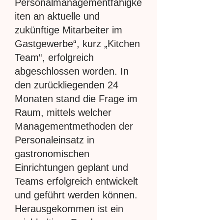
Personalmanagementfähigke
iten an aktuelle und
zukünftige Mitarbeiter im
Gastgewerbe“, kurz „Kitchen
Team“, erfolgreich
abgeschlossen worden. In
den zurückliegenden 24
Monaten stand die Frage im
Raum, mittels welcher
Managementmethoden der
Personaleinsatz in
gastronomischen
Einrichtungen geplant und
Teams erfolgreich entwickelt
und geführt werden können.
Herausgekommen ist ein