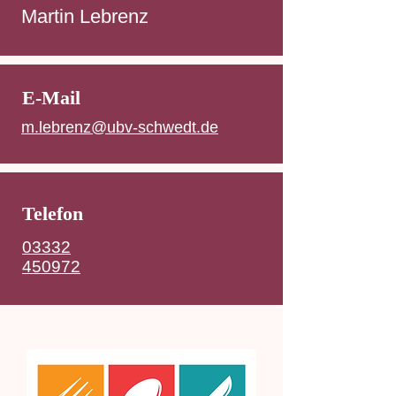
Martin Lebrenz
E-Mail
m.lebrenz@ubv-schwedt.de
Telefon
03332
450972